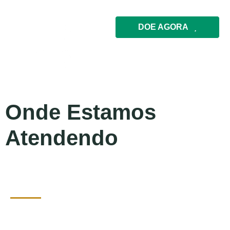
DOE AGORA
Onde Estamos
Atendendo
Onde Estamos Atendendo