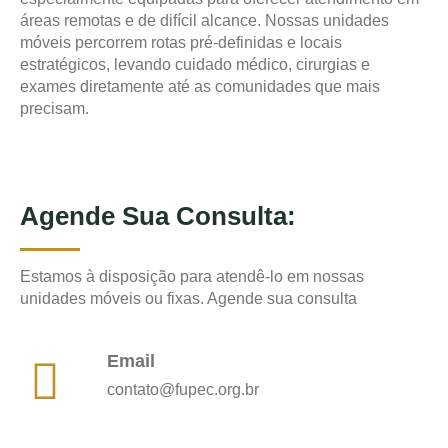
áreas remotas e de difícil alcance. Nossas unidades
móveis percorrem rotas pré-definidas e locais
estratégicos, levando cuidado médico, cirurgias e
exames diretamente até as comunidades que mais
precisam.
Agende Sua Consulta:
Estamos à disposição para atendê-lo em nossas
unidades móveis ou fixas. Agende sua consulta
Email
contato@fupec.org.br