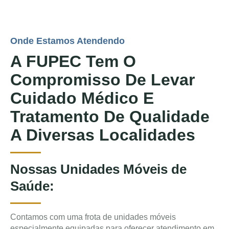
Onde Estamos Atendendo
A FUPEC Tem O
Compromisso De Levar
Cuidado Médico E
Tratamento De Qualidade
A Diversas Localidades
Nossas Unidades Móveis de
Saúde:
Contamos com uma frota de unidades móveis
especialmente equipadas para oferecer atendimento em