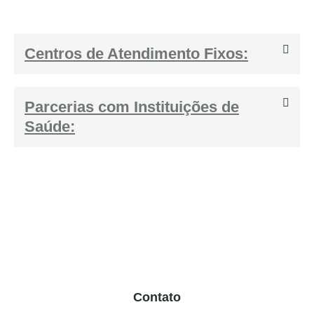
Centros de Atendimento Fixos:
Parcerias com Instituições de
Saúde:
Contato