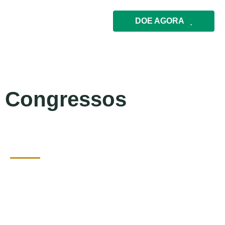
DOE AGORA
Congressos
Congressos