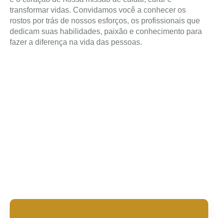
transformar vidas. Convidamos você a conhecer os
rostos por trás de nossos esforços, os profissionais que
dedicam suas habilidades, paixão e conhecimento para
fazer a diferença na vida das pessoas.