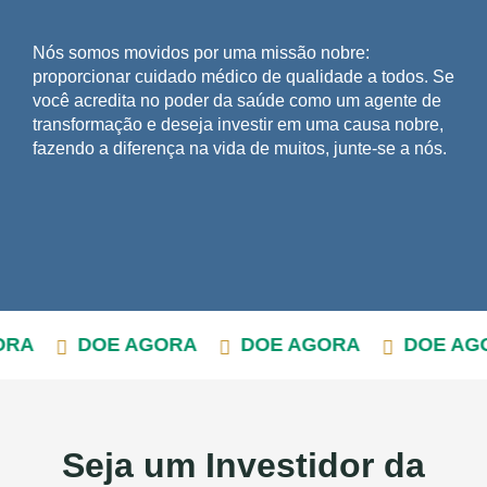
Nós somos movidos por uma missão nobre:
proporcionar cuidado médico de qualidade a todos. Se
você acredita no poder da saúde como um agente de
transformação e deseja investir em uma causa nobre,
fazendo a diferença na vida de muitos, junte-se a nós.
DOE AGORA
DOE AGORA
DOE AGORA
Seja um Investidor da