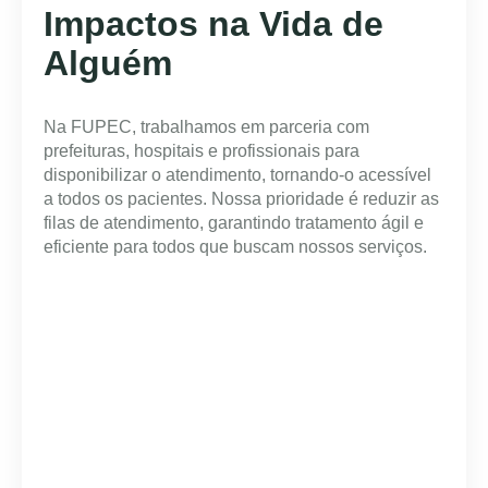
Impactos na Vida de
Alguém
Na FUPEC, trabalhamos em parceria com
prefeituras, hospitais e profissionais para
disponibilizar o atendimento, tornando-o acessível
a todos os pacientes. Nossa prioridade é reduzir as
filas de atendimento, garantindo tratamento ágil e
eficiente para todos que buscam nossos serviços.