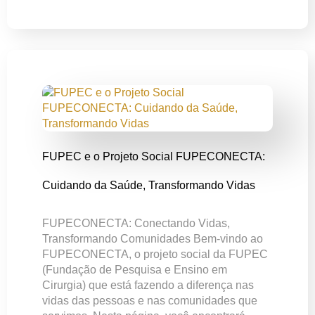
FUPEC e o Projeto Social FUPECONECTA:
Cuidando da Saúde, Transformando Vidas
FUPECONECTA: Conectando Vidas,
Transformando Comunidades Bem-vindo ao
FUPECONECTA, o projeto social da FUPEC
(Fundação de Pesquisa e Ensino em
Cirurgia) que está fazendo a diferença nas
vidas das pessoas e nas comunidades que