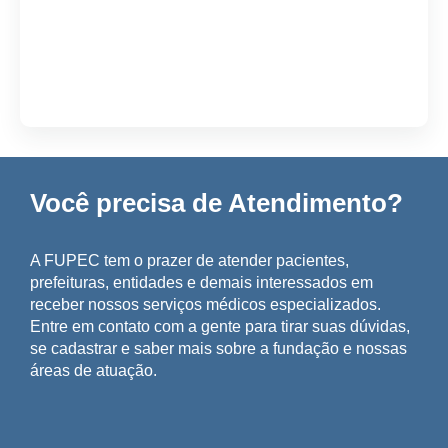
Você precisa de Atendimento?
A FUPEC tem o prazer de atender pacientes,
prefeituras, entidades e demais interessados em
receber nossos serviços médicos especializados.
Entre em contato com a gente para tirar suas dúvidas,
se cadastrar e saber mais sobre a fundação e nossas
áreas de atuação.
A amizade é um tesouro inestimável, que vale a pena ser 