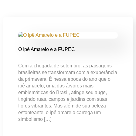
O Ipê Amarelo e a FUPEC
Com a chegada de setembro, as paisagens
brasileiras se transformam com a exuberância
da primavera. É nessa época do ano que o
ipê amarelo, uma das árvores mais
emblemáticas do Brasil, atinge seu auge,
tingindo ruas, campos e jardins com suas
flores vibrantes. Mas além de sua beleza
estonteante, o ipê amarelo carrega um
simbolismo […]