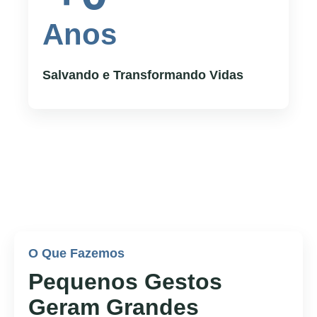
Anos
Salvando e Transformando Vidas
O Que Fazemos
Pequenos Gestos
Geram Grandes