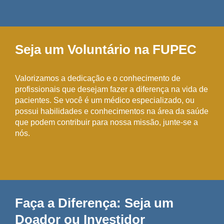
Seja um Voluntário na FUPEC
Valorizamos a dedicação e o conhecimento de
profissionais que desejam fazer a diferença na vida de
pacientes. Se você é um médico especializado, ou
possui habilidades e conhecimentos na área da saúde
que podem contribuir para nossa missão, junte-se a
nós.
Faça a Diferença: Seja um
Doador ou Investidor