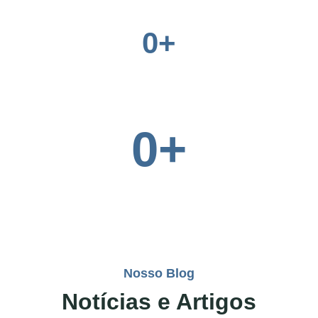
0
+
Voluntários
0
+
Cidades Atendidas
Nosso Blog
Notícias e Artigos