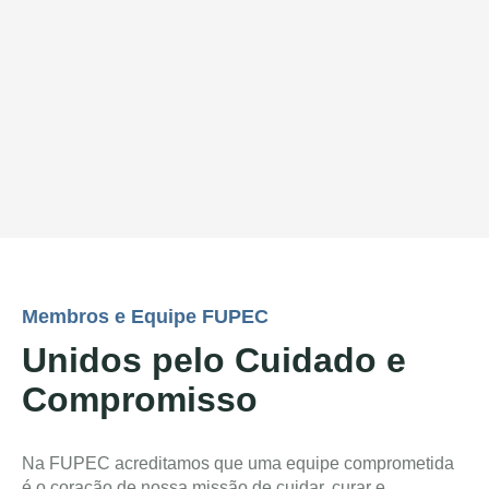
Membros e Equipe FUPEC
Unidos pelo Cuidado e
Compromisso
Na FUPEC acreditamos que uma equipe comprometida
é o coração de nossa missão de cuidar, curar e