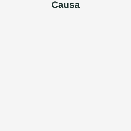
Causa