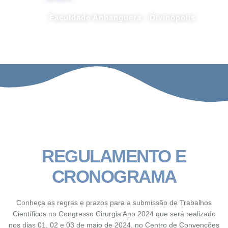
Faculdade Anhanguera - Divinópolis
REGULAMENTO E
CRONOGRAMA
Conheça as regras e prazos para a submissão de Trabalhos
Científicos no Congresso Cirurgia Ano 2024 que será realizado
nos dias 01, 02 e 03 de maio de 2024, no Centro de Convenções