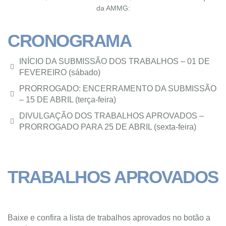
da AMMG:
CRONOGRAMA
INÍCIO DA SUBMISSÃO DOS TRABALHOS – 01 DE
FEVEREIRO (sábado)
PRORROGADO: ENCERRAMENTO DA SUBMISSÃO
– 15 DE ABRIL (terça-feira)
DIVULGAÇÃO DOS TRABALHOS APROVADOS –
PRORROGADO PARA 25 DE ABRIL (sexta-feira)
TRABALHOS APROVADOS
Baixe e confira a lista de trabalhos aprovados no botão a